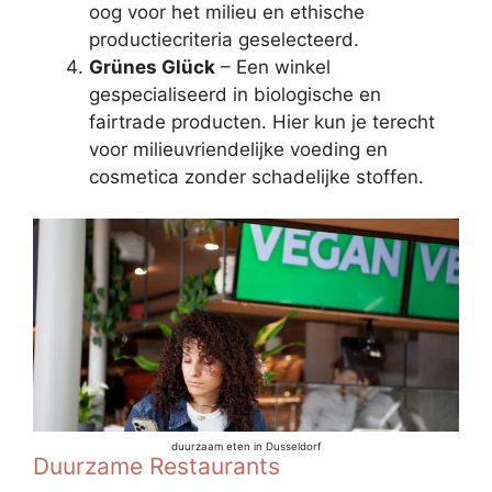
oog voor het milieu en ethische
productiecriteria geselecteerd.
Grünes Glück
– Een winkel
gespecialiseerd in biologische en
fairtrade producten. Hier kun je terecht
voor milieuvriendelijke voeding en
cosmetica zonder schadelijke stoffen.
duurzaam eten in Dusseldorf
Duurzame Restaurants