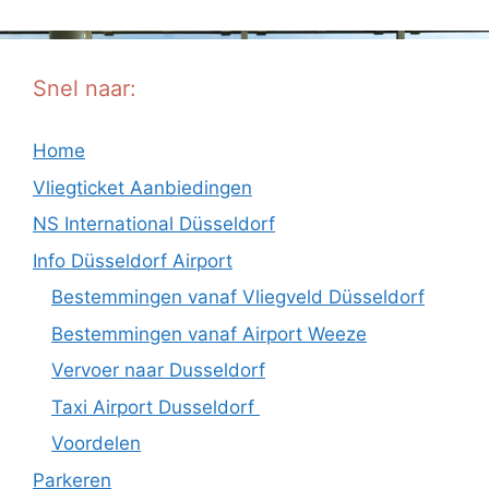
Snel naar:
Home
Vliegticket Aanbiedingen
NS International Düsseldorf
Info Düsseldorf Airport
Bestemmingen vanaf Vliegveld Düsseldorf
Bestemmingen vanaf Airport Weeze
Vervoer naar Dusseldorf
Taxi Airport Dusseldorf
Voordelen
Parkeren