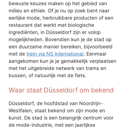
bewuste keuzes maken op het gebied van
milieu en ethiek. Of je nu op zoek bent naar
eerlijke mode, herbruikbare producten of een
restaurant dat werkt met biologische
ingrediënten, in Düsseldorf zijn er volop
mogelijkheden. Bovendien kun je de stad op
een duurzame manier bereiken, bijvoorbeeld
met de
trein via NS International
. Eenmaal
aangekomen kun je je gemakkelijk verplaatsen
met het uitgebreide netwerk van trams en
bussen, of natuurlijk met de fiets.
Waar staat Düsseldorf om bekend
Düsseldorf, de hoofdstad van Noordrijn-
Westfalen, staat bekend om zijn mode en
kunst. De stad is een belangrijk centrum voor
de mode-industrie, met een jaarlijkse