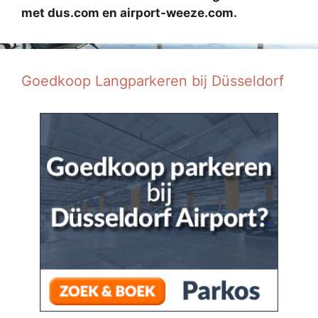
met dus.com en airport-weeze.com.
Goedkoop Langparkeren bij Düsseldorf