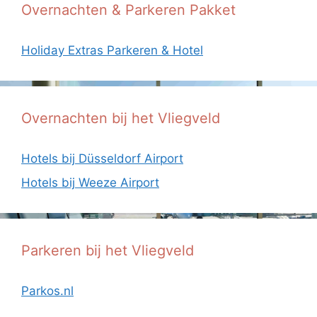
Overnachten & Parkeren Pakket
Holiday Extras Parkeren & Hotel
Overnachten bij het Vliegveld
Hotels bij Düsseldorf Airport
Hotels bij Weeze Airport
Parkeren bij het Vliegveld
Parkos.nl