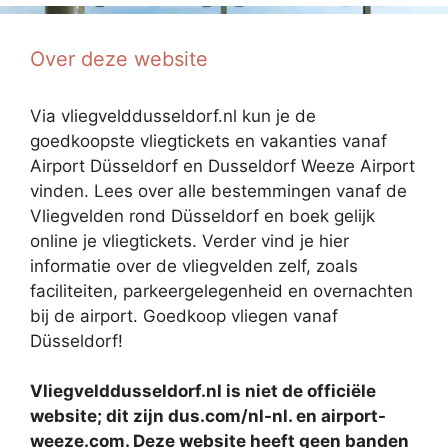
Over deze website
Via vliegvelddusseldorf.nl kun je de
goedkoopste vliegtickets en vakanties vanaf
Airport Düsseldorf en Dusseldorf Weeze Airport
vinden. Lees over alle bestemmingen vanaf de
Vliegvelden rond Düsseldorf en boek gelijk
online je vliegtickets. Verder vind je hier
informatie over de vliegvelden zelf, zoals
faciliteiten, parkeergelegenheid en overnachten
bij de airport. Goedkoop vliegen vanaf
Düsseldorf!
Vliegvelddusseldorf.nl is niet de officiële
website; dit zijn dus.com/nl-nl. en airport-
weeze.com. Deze website heeft geen banden