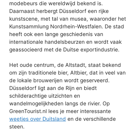
modebeurs die wereldwijd bekend is.
Daarnaast herbergt Düsseldorf een rijke
kunstscene, met tal van musea, waaronder het
Kunstsammlung Nordrhein-Westfalen. De stad
heeft ook een lange geschiedenis van
internationale handelsbeurzen en wordt vaak
geassocieerd met de Duitse exportindustrie.
Het oude centrum, de Altstadt, staat bekend
om zijn traditionele bier, Altbier, dat in veel van
de lokale brouwerijen wordt geserveerd.
Düsseldorf ligt aan de Rijn en biedt
schilderachtige uitzichten en
wandelmogelijkheden langs de rivier. Op
GreenTourist.nl lees je meer interessante
weetjes over Duitsland
en de verschillende
steen.