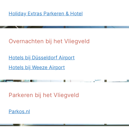
Holiday Extras Parkeren & Hotel
Overnachten bij het Vliegveld
Hotels bij Düsseldorf Airport
Hotels bij Weeze Airport
Parkeren bij het Vliegveld
Parkos.nl