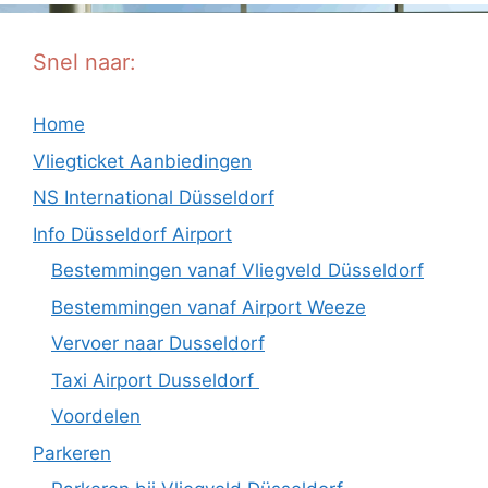
Snel naar:
Home
Vliegticket Aanbiedingen
NS International Düsseldorf
Info Düsseldorf Airport
Bestemmingen vanaf Vliegveld Düsseldorf
Bestemmingen vanaf Airport Weeze
Vervoer naar Dusseldorf
Taxi Airport Dusseldorf
Voordelen
Parkeren