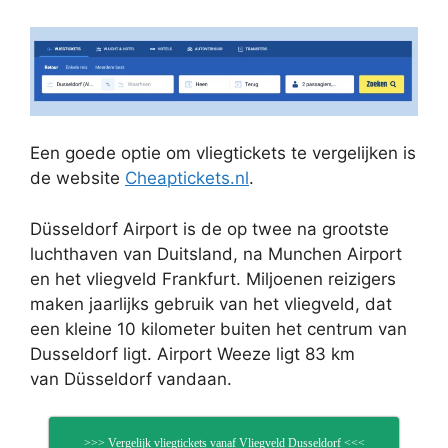
Een goede optie om vliegtickets te vergelijken is
de website
Cheaptickets.nl
.
Düsseldorf Airport is de op twee na grootste
luchthaven van Duitsland, na Munchen Airport
en het vliegveld Frankfurt. Miljoenen reizigers
maken jaarlijks gebruik van het vliegveld, dat
een kleine 10 kilometer buiten het centrum van
Dusseldorf ligt. Airport Weeze ligt 83 km
van Düsseldorf vandaan.
>>> Vergelijk vliegtickets vanaf Vliegveld Dusseldorf <<<