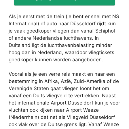
Als je eerst met de trein (je bent er snel met NS
International) of auto naar Düsseldorf rijdt kun
je vaak goedkoper vliegen dan vanaf Schiphol
of andere Nederlandse luchthavens. In
Duitsland ligt de luchthavenbelasting minder
hoog dan in Nederland, waardoor vliegtickets
goedkoper kunnen worden aangeboden.
Vooral als je een verre reis maakt en naar een
bestemming in Afrika, Azië, Zuid-Amerika of de
Verenigde Staten gaat vliegen loont het om
vanaf een Duits vliegveld te vertrekken. Naast
het internationale Airport Düsseldorf kun je voor
vluchten ook kijken naar Airport Weeze
(Niederrhein) dat net als Vliegveld Düsseldorf
ook vlak over de Duitse grens ligt. Vanaf Weeze