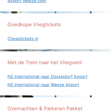
Airport-Weeze.com
.
Goedkope Vliegtickets
Cheaptickets.nl
Met de Trein naar het Vliegveld
NS International naar Düsseldorf Airport
NS International naar Weeze Airport
Overnachten & Parkeren Pakket