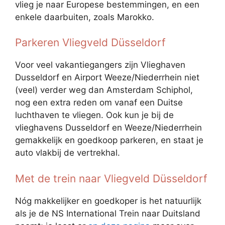
vlieg je naar Europese bestemmingen, en een
enkele daarbuiten, zoals Marokko.
Parkeren Vliegveld Düsseldorf
Voor veel vakantiegangers zijn Vlieghaven
Dusseldorf en Airport Weeze/Niederrhein niet
(veel) verder weg dan Amsterdam Schiphol,
nog een extra reden om vanaf een Duitse
luchthaven te vliegen. Ook kun je bij de
vlieghavens Dusseldorf en Weeze/Niederrhein
gemakkelijk en goedkoop parkeren, en staat je
auto vlakbij de vertrekhal.
Met de trein naar Vliegveld Düsseldorf
Nóg makkelijker en goedkoper is het natuurlijk
als je de NS International Trein naar Duitsland