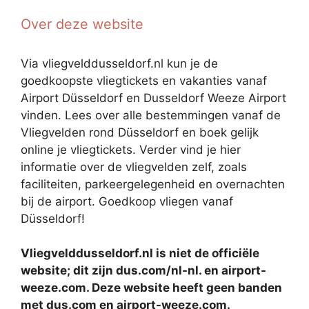
Over deze website
Via vliegvelddusseldorf.nl kun je de
goedkoopste vliegtickets en vakanties vanaf
Airport Düsseldorf en Dusseldorf Weeze Airport
vinden. Lees over alle bestemmingen vanaf de
Vliegvelden rond Düsseldorf en boek gelijk
online je vliegtickets. Verder vind je hier
informatie over de vliegvelden zelf, zoals
faciliteiten, parkeergelegenheid en overnachten
bij de airport. Goedkoop vliegen vanaf
Düsseldorf!
Vliegvelddusseldorf.nl is niet de officiële
website; dit zijn dus.com/nl-nl. en airport-
weeze.com. Deze website heeft geen banden
met dus.com en airport-weeze.com.