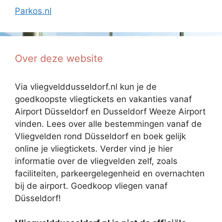
Parkos.nl
Over deze website
Via vliegvelddusseldorf.nl kun je de
goedkoopste vliegtickets en vakanties vanaf
Airport Düsseldorf en Dusseldorf Weeze Airport
vinden. Lees over alle bestemmingen vanaf de
Vliegvelden rond Düsseldorf en boek gelijk
online je vliegtickets. Verder vind je hier
informatie over de vliegvelden zelf, zoals
faciliteiten, parkeergelegenheid en overnachten
bij de airport. Goedkoop vliegen vanaf
Düsseldorf!