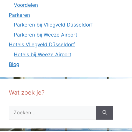
Voordelen
Parkeren
Parkeren bij Vliegveld Düsseldorf
Parkeren bij Weeze Airport
Hotels Vliegveld Düsseldorf
Hotels bij Weeze Airport
Blog
Wat zoek je?
Zoek
naar: