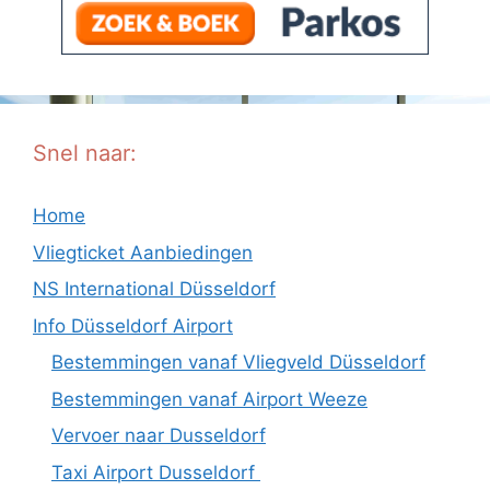
Snel naar:
Home
Vliegticket Aanbiedingen
NS International Düsseldorf
Info Düsseldorf Airport
Bestemmingen vanaf Vliegveld Düsseldorf
Bestemmingen vanaf Airport Weeze
Vervoer naar Dusseldorf
Taxi Airport Dusseldorf