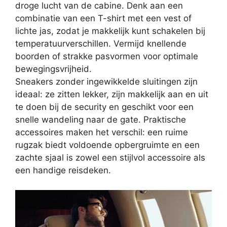
droge lucht van de cabine. Denk aan een
combinatie van een T-shirt met een vest of
lichte jas, zodat je makkelijk kunt schakelen bij
temperatuurverschillen. Vermijd knellende
boorden of strakke pasvormen voor optimale
bewegingsvrijheid.
Sneakers zonder ingewikkelde sluitingen zijn
ideaal: ze zitten lekker, zijn makkelijk aan en uit
te doen bij de security en geschikt voor een
snelle wandeling naar de gate. Praktische
accessoires maken het verschil: een ruime
rugzak biedt voldoende opbergruimte en een
zachte sjaal is zowel een stijlvol accessoire als
een handige reisdeken.