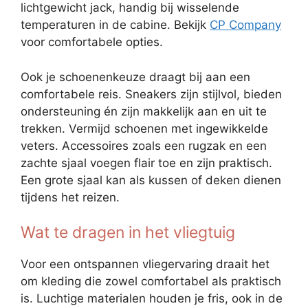
lichtgewicht jack, handig bij wisselende
temperaturen in de cabine. Bekijk
CP Company
voor comfortabele opties.
Ook je schoenenkeuze draagt bij aan een
comfortabele reis. Sneakers zijn stijlvol, bieden
ondersteuning én zijn makkelijk aan en uit te
trekken. Vermijd schoenen met ingewikkelde
veters. Accessoires zoals een rugzak en een
zachte sjaal voegen flair toe en zijn praktisch.
Een grote sjaal kan als kussen of deken dienen
tijdens het reizen.
Wat te dragen in het vliegtuig
Voor een ontspannen vliegervaring draait het
om kleding die zowel comfortabel als praktisch
is. Luchtige materialen houden je fris, ook in de