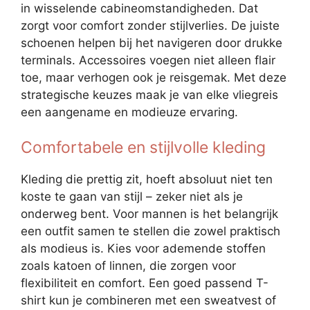
in wisselende cabineomstandigheden. Dat
zorgt voor comfort zonder stijlverlies. De juiste
schoenen helpen bij het navigeren door drukke
terminals. Accessoires voegen niet alleen flair
toe, maar verhogen ook je reisgemak. Met deze
strategische keuzes maak je van elke vliegreis
een aangename en modieuze ervaring.
Comfortabele en stijlvolle kleding
Kleding die prettig zit, hoeft absoluut niet ten
koste te gaan van stijl – zeker niet als je
onderweg bent. Voor mannen is het belangrijk
een outfit samen te stellen die zowel praktisch
als modieus is. Kies voor ademende stoffen
zoals katoen of linnen, die zorgen voor
flexibiliteit en comfort. Een goed passend T-
shirt kun je combineren met een sweatvest of