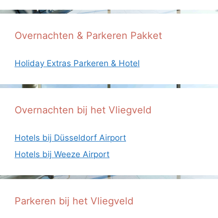
Overnachten & Parkeren Pakket
Holiday Extras Parkeren & Hotel
Overnachten bij het Vliegveld
Hotels bij Düsseldorf Airport
Hotels bij Weeze Airport
Parkeren bij het Vliegveld