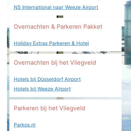
NS International naar Weeze Airport
Overnachten & Parkeren Pakket
Holiday Extras Parkeren & Hotel
Overnachten bij het Vliegveld
Hotels bij Düsseldorf Airport
Hotels bij Weeze Airport
Parkeren bij het Vliegveld
Parkos.nl