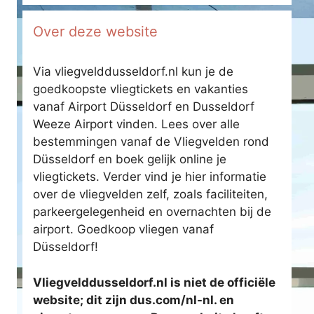
Over deze website
Via vliegvelddusseldorf.nl kun je de
goedkoopste vliegtickets en vakanties
vanaf Airport Düsseldorf en Dusseldorf
Weeze Airport vinden. Lees over alle
bestemmingen vanaf de Vliegvelden rond
Düsseldorf en boek gelijk online je
vliegtickets. Verder vind je hier informatie
over de vliegvelden zelf, zoals faciliteiten,
parkeergelegenheid en overnachten bij de
airport. Goedkoop vliegen vanaf
Düsseldorf!
Vliegvelddusseldorf.nl is niet de officiële
website; dit zijn dus.com/nl-nl. en