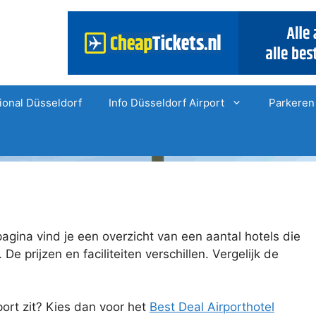
ional Düsseldorf
Info Düsseldorf Airport
Parkeren
agina vind je een overzicht van een aantal hotels die
 De prijzen en faciliteiten verschillen. Vergelijk de
rport zit? Kies dan voor het
Best Deal Airporthotel