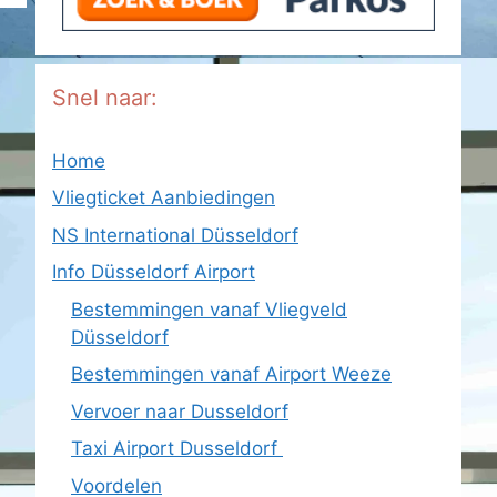
Snel naar:
Home
Vliegticket Aanbiedingen
NS International Düsseldorf
Info Düsseldorf Airport
Bestemmingen vanaf Vliegveld
Düsseldorf
Bestemmingen vanaf Airport Weeze
Vervoer naar Dusseldorf
Taxi Airport Dusseldorf
Voordelen